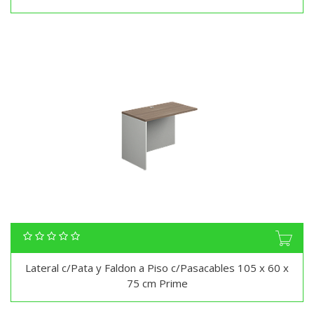
Lateral c/Pata y Faldon a Piso c/Pasacables 105 x 60 x
75 cm Prime