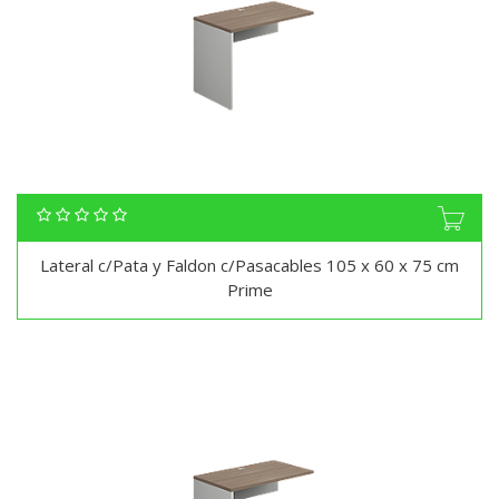
Lateral c/Pata y Faldon c/Pasacables 105 x 60 x 75 cm
Prime