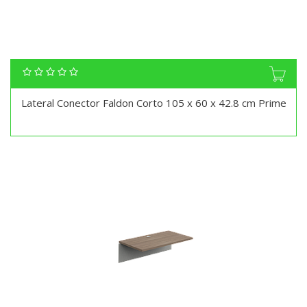
Lateral Conector Faldon Corto 105 x 60 x 42.8 cm Prime