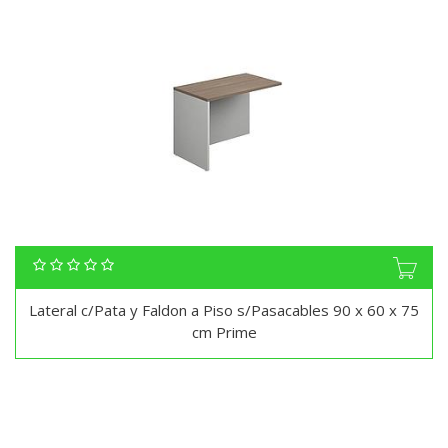
Lateral c/Pata y Faldon a Piso s/Pasacables 90 x 60 x 75
cm Prime