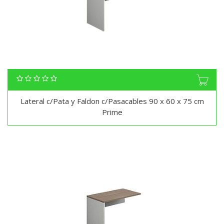
Lateral c/Pata y Faldon c/Pasacables 90 x 60 x 75 cm
Prime