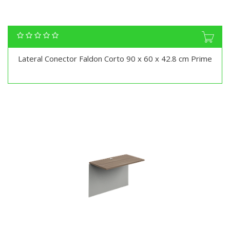
Lateral Conector Faldon Corto 90 x 60 x 42.8 cm Prime