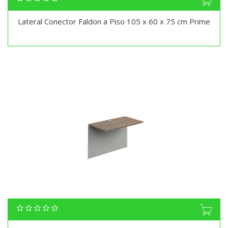
Lateral Conector Faldon a Piso 105 x 60 x 75 cm Prime