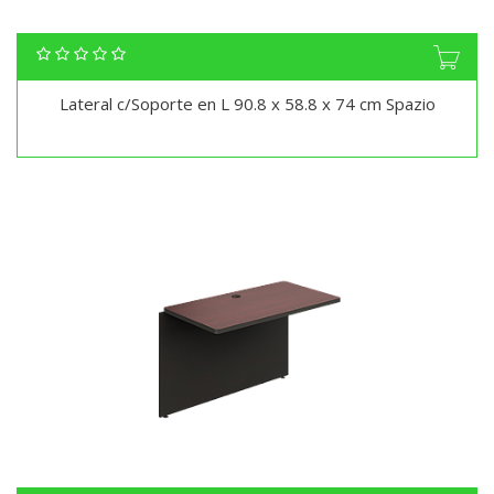
Lateral c/Soporte en L 90.8 x 58.8 x 74 cm Spazio