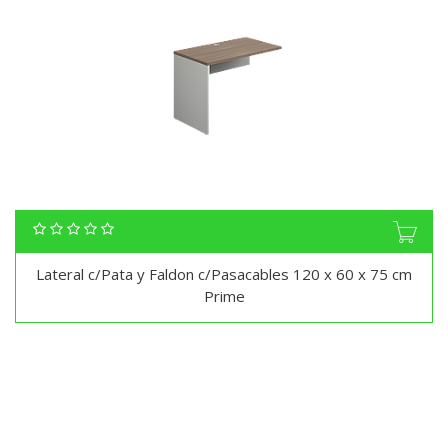
Lateral c/Pata y Faldon c/Pasacables 120 x 60 x 75 cm
Prime