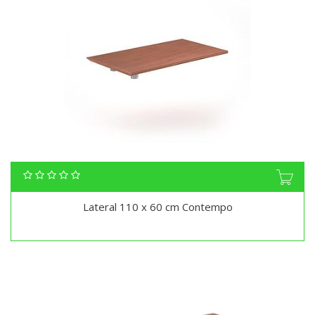
Lateral 110 x 60 cm Contempo