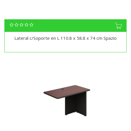
Lateral c/Soporte en L 110.8 x 58.8 x 74 cm Spazio