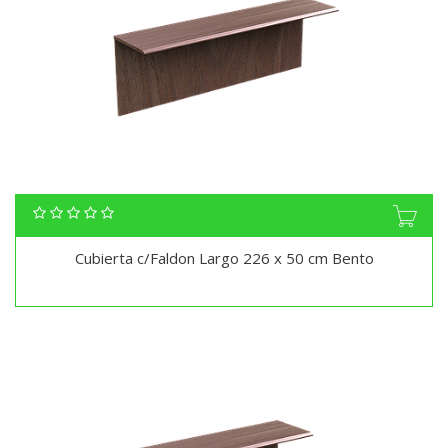
Cubierta c/Faldon Largo 226 x 50 cm Bento