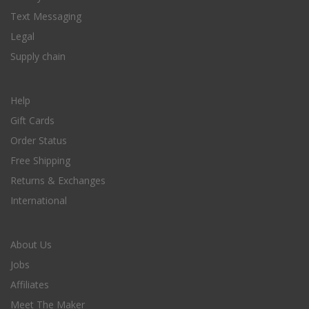
Text Messaging
Legal
Supply chain
Help
Gift Cards
Order Status
Free Shipping
Returns & Exchanges
International
About Us
Jobs
Affiliates
Meet The Maker