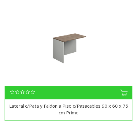
Lateral c/Pata y Faldon a Piso c/Pasacables 90 x 60 x 75
cm Prime