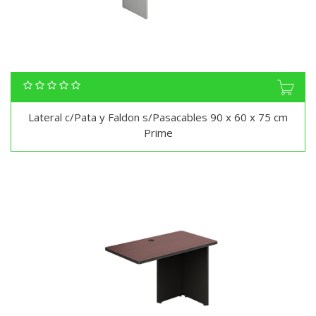
Lateral c/Pata y Faldon s/Pasacables 90 x 60 x 75 cm
Prime