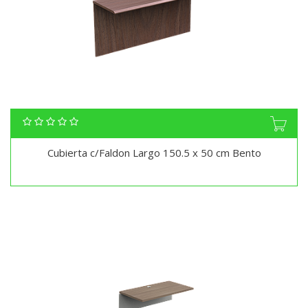
Cubierta c/Faldon Largo 150.5 x 50 cm Bento