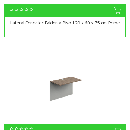
Lateral Conector Faldon a Piso 120 x 60 x 75 cm Prime