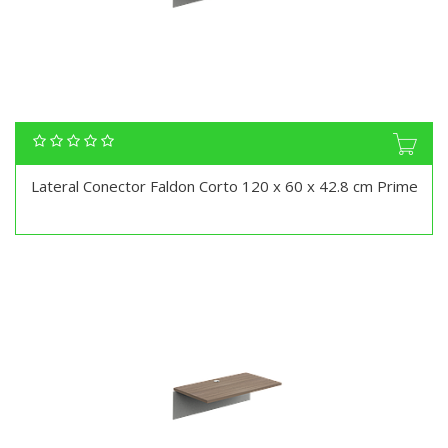
Lateral Conector Faldon Corto 120 x 60 x 42.8 cm Prime