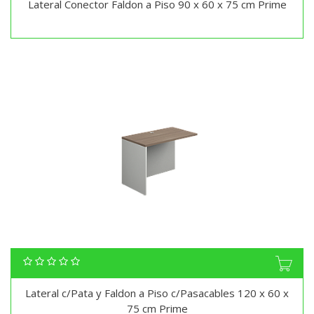
Lateral Conector Faldon a Piso 90 x 60 x 75 cm Prime
Lateral c/Pata y Faldon a Piso c/Pasacables 120 x 60 x
75 cm Prime