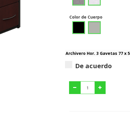
Color de Cuerpo
De acuerdo