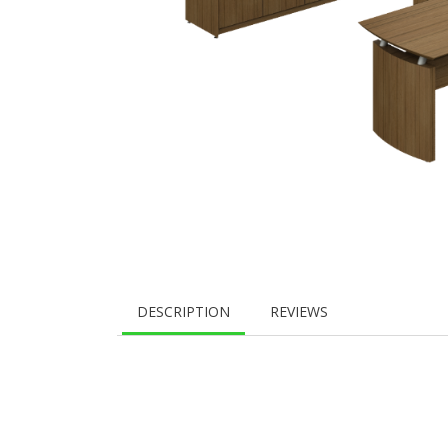
DESCRIPTION
REVIEWS